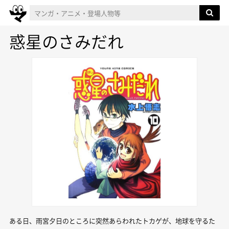
惑星のさみだれ
ある日、雨宮夕日のところに突然あらわれたトカゲが、地球を守るた