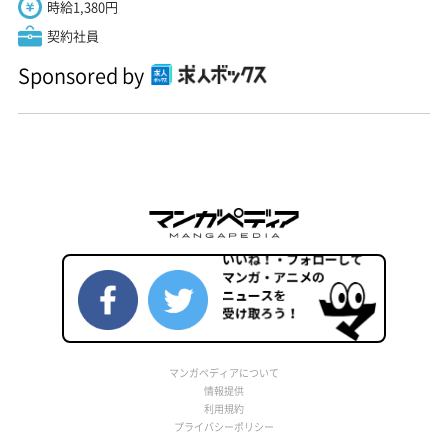
時給1,380円
契約社員
Sponsored by
マンガペディアについて
情報提供
利用規約
プライバシーポリシー