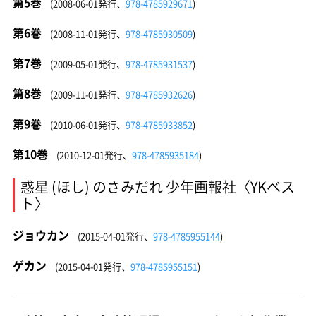
第5巻
(2008-06-01発行、
978-4785929671
)
第6巻
(2008-11-01発行、
978-4785930509
)
第7巻
(2009-05-01発行、
978-4785931537
)
第8巻
(2009-11-01発行、
978-4785932626
)
第9巻
(2010-06-01発行、
978-4785933852
)
第10巻
(2010-12-01発行、
978-4785935184
)
惑星 (ほし) のさみだれ 少年画報社〈YKベス
ト〉
ジョウカン
(2015-04-01発行、
978-4785955144
)
ゲカン
(2015-04-01発行、
978-4785955151
)