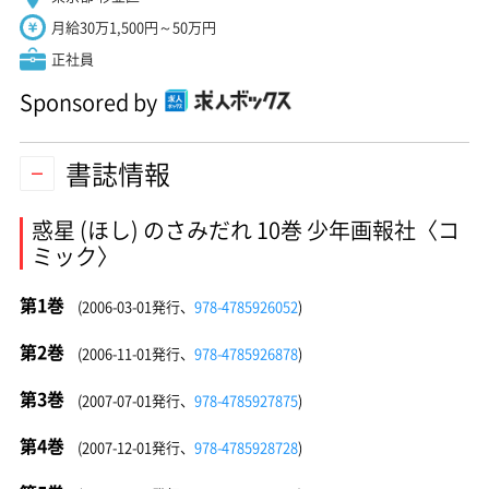
月給30万1,500円～50万円
正社員
Sponsored by
書誌情報
惑星 (ほし) のさみだれ 10巻 少年画報社〈コ
ミック〉
第1巻
(2006-03-01発行、
978-4785926052
)
第2巻
(2006-11-01発行、
978-4785926878
)
第3巻
(2007-07-01発行、
978-4785927875
)
第4巻
(2007-12-01発行、
978-4785928728
)