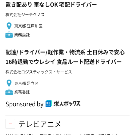
置き配あり 車なしOK 宅配ドライバー
株式会社ジーテクノス
東京都 江戸川区
業務委託
配達/ドライバー/軽作業・物流系 土日休みで安心
16時退勤でウレシイ 食品ルート配送ドライバー
株式会社ロジスティックス・サービス
東京都 足立区
業務委託
Sponsored by
テレビアニメ