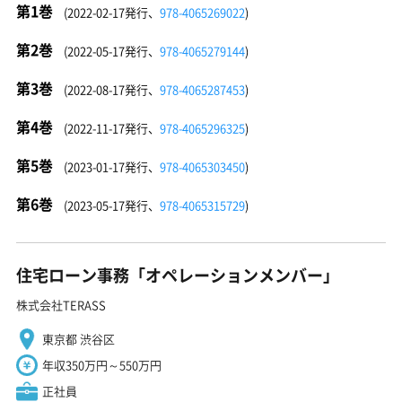
第1巻
(2022-02-17発行、
978-4065269022
)
第2巻
(2022-05-17発行、
978-4065279144
)
第3巻
(2022-08-17発行、
978-4065287453
)
第4巻
(2022-11-17発行、
978-4065296325
)
第5巻
(2023-01-17発行、
978-4065303450
)
第6巻
(2023-05-17発行、
978-4065315729
)
住宅ローン事務「オペレーションメンバー」
株式会社TERASS
東京都 渋谷区
年収350万円～550万円
正社員