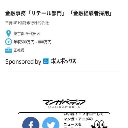
金融事務「リテール部門」 「金融経験者採用」
三菱UFJ信託銀行株式会社
東京都 千代田区
年収500万円～800万円
正社員
Sponsored by