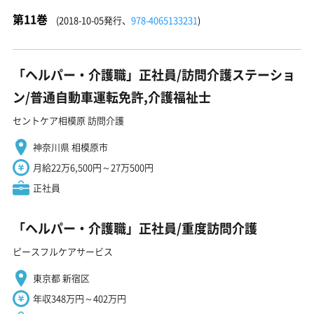
第11巻
(2018-10-05発行、
978-4065133231
)
「ヘルパー・介護職」正社員/訪問介護ステーショ
ン/普通自動車運転免許,介護福祉士
セントケア相模原 訪問介護
神奈川県 相模原市
月給22万6,500円～27万500円
正社員
「ヘルパー・介護職」正社員/重度訪問介護
ピースフルケアサービス
東京都 新宿区
年収348万円～402万円