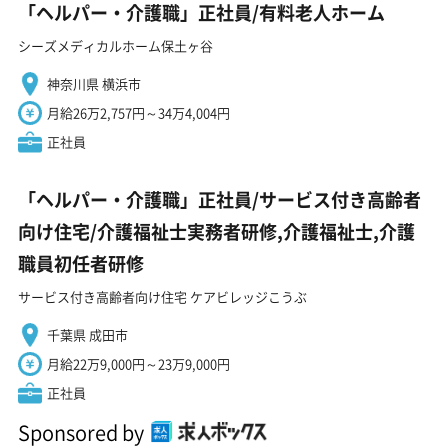
「ヘルパー・介護職」正社員/有料老人ホーム
シーズメディカルホーム保土ヶ谷
神奈川県 横浜市
月給26万2,757円～34万4,004円
正社員
「ヘルパー・介護職」正社員/サービス付き高齢者
向け住宅/介護福祉士実務者研修,介護福祉士,介護
職員初任者研修
サービス付き高齢者向け住宅 ケアビレッジこうぶ
千葉県 成田市
月給22万9,000円～23万9,000円
正社員
Sponsored by