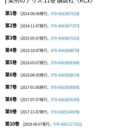
架刑のアリス 11巻 講談社〈KCx〉
第1巻
(2014-06-06発行、
978-4063807028
)
第2巻
(2014-11-07発行、
978-4063807257
)
第3巻
(2015-05-07発行、
978-4063807653
)
第4巻
(2015-10-07発行、
978-4063808070
)
第5巻
(2016-03-07発行、
978-4063808384
)
第6巻
(2016-08-05発行、
978-4063808674
)
第7巻
(2017-01-06発行、
978-4063808988
)
第8巻
(2017-07-07発行、
978-4063809299
)
第9巻
(2017-11-07発行、
978-4065104699
)
第10巻
(2018-06-07発行、
978-4065117361
)