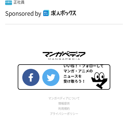
正社員
Sponsored by
マンガペディアについて
情報提供
利用規約
プライバシーポリシー