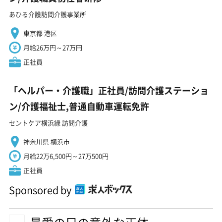
あひる介護訪問介護事業所
東京都 港区
月給26万円～27万円
正社員
「ヘルパー・介護職」正社員/訪問介護ステーショ
ン/介護福祉士,普通自動車運転免許
セントケア横浜緑 訪問介護
神奈川県 横浜市
月給22万6,500円～27万500円
正社員
Sponsored by