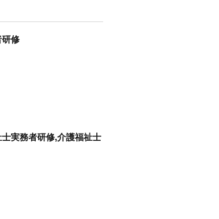
者研修
祉士実務者研修,介護福祉士