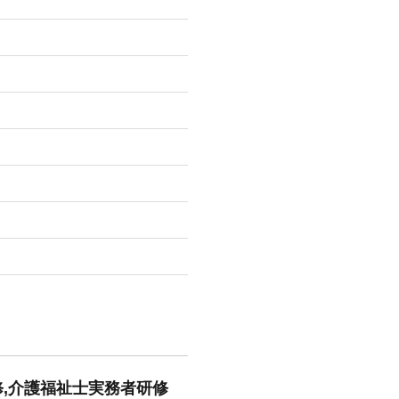
修,介護福祉士実務者研修