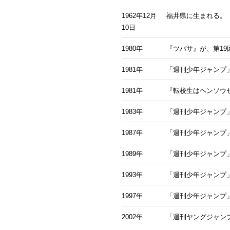
1962年12月
福井県に生まれる。
10日
1980年
『ツバサ』が、第1
1981年
「週刊少年ジャンプ
1981年
『転校生はヘンソウセ
1983年
「週刊少年ジャンプ
1987年
「週刊少年ジャンプ
1989年
「週刊少年ジャンプ
1993年
「週刊少年ジャンプ」
1997年
「週刊少年ジャンプ」
2002年
「週刊ヤングジャンプ