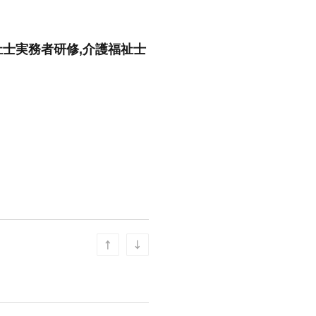
祉士実務者研修,介護福祉士