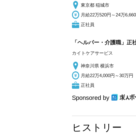
東京都 稲城市
月給22万520円～24万6,66
正社員
「ヘルパー・介護職」正社
カイトケアサービス
神奈川県 横浜市
月給22万4,000円～30万円
正社員
Sponsored by
ヒストリー