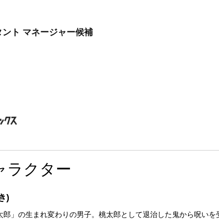
ント マネージャー候補
ャラクター
き)
太郎」の生まれ変わりの男子。桃太郎として退治した鬼から呪いを