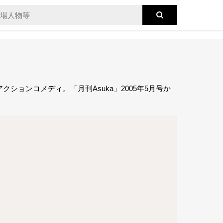
ョンコメディ。「月刊Asuka」2005年5月号か