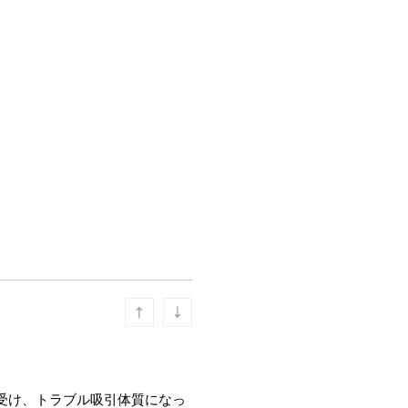
受け、トラブル吸引体質になっ