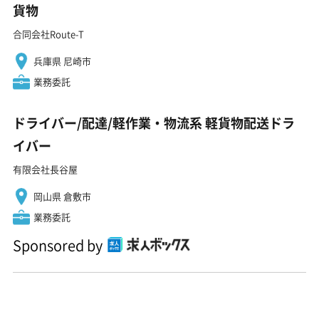
貨物
合同会社Route-T
兵庫県 尼崎市
業務委託
ドライバー/配達/軽作業・物流系 軽貨物配送ドラ
イバー
有限会社長谷屋
岡山県 倉敷市
業務委託
Sponsored by