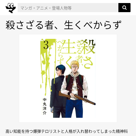
殺さざる者、生くべからず
高い知能を持つ爆弾テロリストと人格が入れ替わってしまった精神科