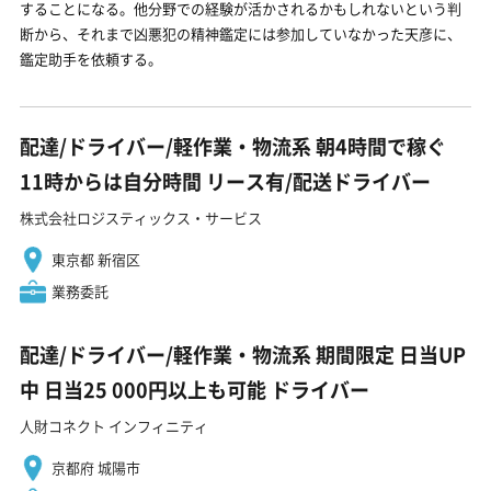
することになる。他分野での経験が活かされるかもしれないという判
断から、それまで凶悪犯の精神鑑定には参加していなかった天彦に、
鑑定助手を依頼する。
配達/ドライバー/軽作業・物流系 朝4時間で稼ぐ
11時からは自分時間 リース有/配送ドライバー
株式会社ロジスティックス・サービス
東京都 新宿区
業務委託
配達/ドライバー/軽作業・物流系 期間限定 日当UP
中 日当25 000円以上も可能 ドライバー
人財コネクト インフィニティ
京都府 城陽市