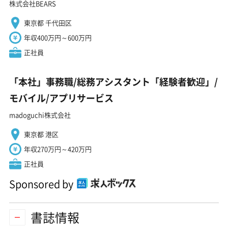
株式会社BEARS
東京都 千代田区
年収400万円～600万円
正社員
「本社」事務職/総務アシスタント「経験者歓迎」/
モバイル/アプリサービス
madoguchi株式会社
東京都 港区
年収270万円～420万円
正社員
Sponsored by
書誌情報