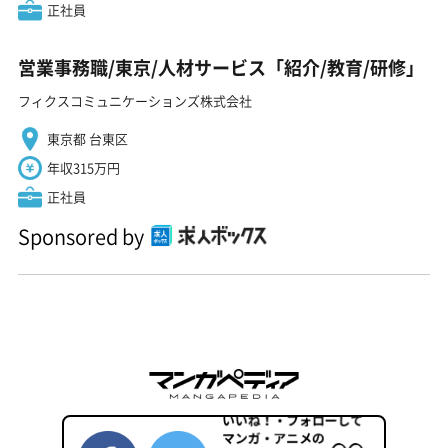
正社員
営業事務職/東京/人材サービス「紹介/教育/研修」
フィクスコミュニケーションズ株式会社
東京都 台東区
年収315万円
正社員
Sponsored by