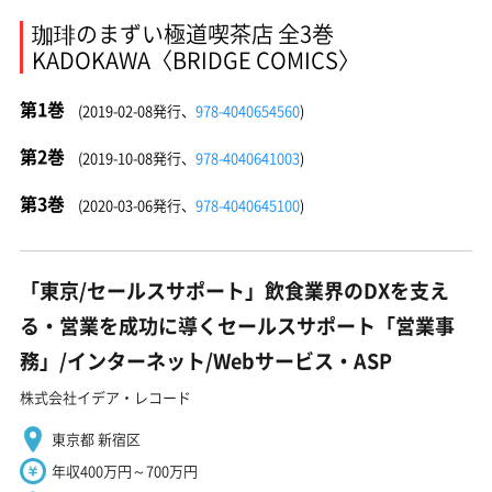
珈琲のまずい極道喫茶店 全3巻
KADOKAWA〈BRIDGE COMICS〉
第1巻
(2019-02-08発行、
978-4040654560
)
第2巻
(2019-10-08発行、
978-4040641003
)
第3巻
(2020-03-06発行、
978-4040645100
)
「東京/セールスサポート」飲食業界のDXを支え
る・営業を成功に導くセールスサポート「営業事
務」/インターネット/Webサービス・ASP
株式会社イデア・レコード
東京都 新宿区
年収400万円～700万円