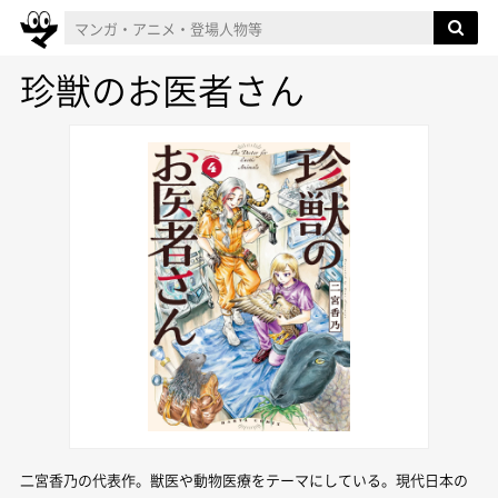
珍獣のお医者さん
二宮香乃の代表作。獣医や動物医療をテーマにしている。現代日本の