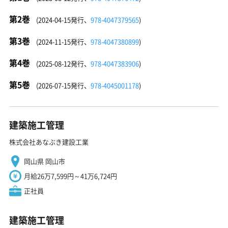
第2巻
(2024-04-15発行、
978-4047379565
)
第3巻
(2024-11-15発行、
978-4047380899
)
第4巻
(2025-08-12発行、
978-4047383906
)
第5巻
(2026-07-15発行、
978-4045001178
)
建築施工管理
株式会社あなぶき建設工業
岡山県 岡山市
月給26万7,599円～41万6,724円
正社員
建築施工管理