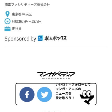
関電ファシリティーズ株式会社
東京都 中央区
月給36万円～55万円
正社員
Sponsored by