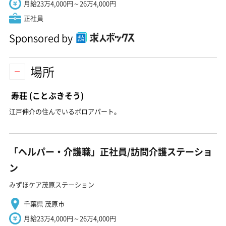
月給23万4,000円～26万4,000円
正社員
Sponsored by
場所
寿荘
(ことぶきそう)
江戸伸介の住んでいるボロアパート。
「ヘルパー・介護職」正社員/訪問介護ステーショ
ン
みずほケア茂原ステーション
千葉県 茂原市
月給23万4,000円～26万4,000円