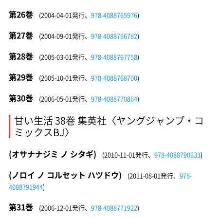
第26巻
(2004-04-01発行、
978-4088765976
)
第27巻
(2004-09-01発行、
978-4088766782
)
第28巻
(2005-03-01発行、
978-4088767758
)
第29巻
(2005-10-01発行、
978-4088768700
)
第30巻
(2006-05-01発行、
978-4088770864
)
甘い生活 38巻 集英社〈ヤングジャンプ・コ
ミックスBJ〉
(オサナナジミ ノ シタギ)
(2010-11-01発行、
978-4088790633
)
(ノロイ ノ コルセット ハツドウ)
(2011-08-01発行、
978-
4088791944
)
第31巻
(2006-12-01発行、
978-4088771922
)