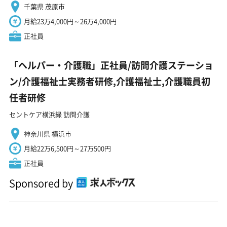
千葉県 茂原市
月給23万4,000円～26万4,000円
正社員
「ヘルパー・介護職」正社員/訪問介護ステーショ
ン/介護福祉士実務者研修,介護福祉士,介護職員初
任者研修
セントケア横浜緑 訪問介護
神奈川県 横浜市
月給22万6,500円～27万500円
正社員
Sponsored by