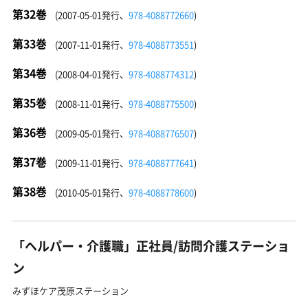
第32巻
(2007-05-01発行、
978-4088772660
)
第33巻
(2007-11-01発行、
978-4088773551
)
第34巻
(2008-04-01発行、
978-4088774312
)
第35巻
(2008-11-01発行、
978-4088775500
)
第36巻
(2009-05-01発行、
978-4088776507
)
第37巻
(2009-11-01発行、
978-4088777641
)
第38巻
(2010-05-01発行、
978-4088778600
)
「ヘルパー・介護職」正社員/訪問介護ステーショ
ン
みずほケア茂原ステーション