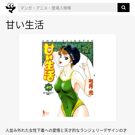
甘い生活
人並み外れた女性下着への愛情と天才的なランジェリーデザインの才