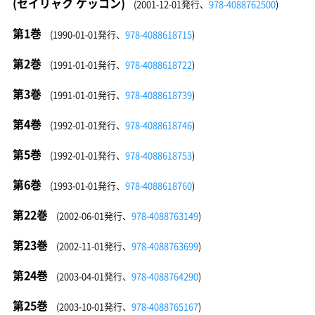
(セイリャク ケッコン)
(2001-12-01発行、
978-4088762500
)
第1巻
(1990-01-01発行、
978-4088618715
)
第2巻
(1991-01-01発行、
978-4088618722
)
第3巻
(1991-01-01発行、
978-4088618739
)
第4巻
(1992-01-01発行、
978-4088618746
)
第5巻
(1992-01-01発行、
978-4088618753
)
第6巻
(1993-01-01発行、
978-4088618760
)
第22巻
(2002-06-01発行、
978-4088763149
)
第23巻
(2002-11-01発行、
978-4088763699
)
第24巻
(2003-04-01発行、
978-4088764290
)
第25巻
(2003-10-01発行、
978-4088765167
)