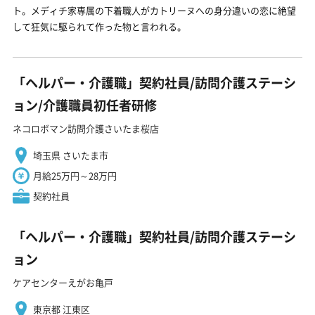
ト。メディチ家専属の下着職人がカトリーヌへの身分違いの恋に絶望
して狂気に駆られて作った物と言われる。
「ヘルパー・介護職」契約社員/訪問介護ステーシ
ョン/介護職員初任者研修
ネコロボマン訪問介護さいたま桜店
埼玉県 さいたま市
月給25万円～28万円
契約社員
「ヘルパー・介護職」契約社員/訪問介護ステーシ
ョン
ケアセンターえがお亀戸
東京都 江東区