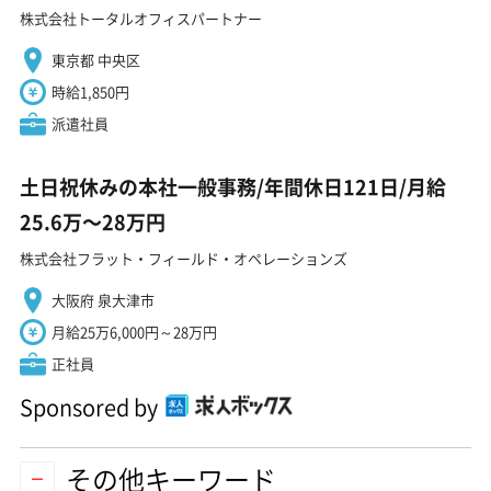
株式会社トータルオフィスパートナー
東京都 中央区
時給1,850円
派遣社員
土日祝休みの本社一般事務/年間休日121日/月給
25.6万〜28万円
株式会社フラット・フィールド・オペレーションズ
大阪府 泉大津市
月給25万6,000円～28万円
正社員
Sponsored by
その他キーワード