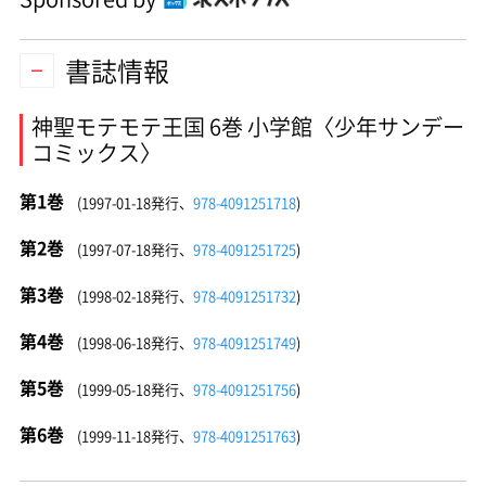
書誌情報
神聖モテモテ王国 6巻 小学館〈少年サンデー
コミックス〉
第1巻
(1997-01-18発行、
978-4091251718
)
第2巻
(1997-07-18発行、
978-4091251725
)
第3巻
(1998-02-18発行、
978-4091251732
)
第4巻
(1998-06-18発行、
978-4091251749
)
第5巻
(1999-05-18発行、
978-4091251756
)
第6巻
(1999-11-18発行、
978-4091251763
)