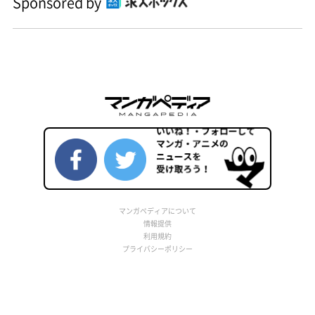
Sponsored by
マンガペディアについて
情報提供
利用規約
プライバシーポリシー