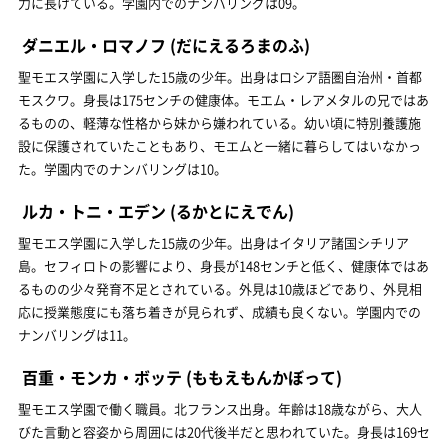
力に長けている。学園内でのナンバリングは09。
ダニエル・ロマノフ
(だにえるろまのふ)
聖モエス学園に入学した15歳の少年。出身はロシア語圏自治州・首都
モスクワ。身長は175センチの健康体。モエム・レアメタルの兄ではあ
るものの、軽薄な性格から妹から嫌われている。幼い頃に特別養護施
設に保護されていたこともあり、モエムと一緒に暮らしてはいなかっ
た。学園内でのナンバリングは10。
ルカ・トニ・エデン
(るかとにえでん)
聖モエス学園に入学した15歳の少年。出身はイタリア諸国シチリア
島。セフィロトの影響により、身長が148センチと低く、健康体ではあ
るものの少々発育不足とされている。外見は10歳ほどであり、外見相
応に授業態度にも落ち着きが見られず、成績も良くない。学園内での
ナンバリングは11。
百重・モンカ・ボッテ
(ももえもんかぼって)
聖モエス学園で働く職員。北フランス出身。年齢は18歳ながら、大人
びた言動と容姿から周囲には20代後半だと思われていた。身長は169セ