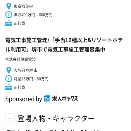
東京都 港区
年収400万円～660万円
正社員
電気工事施工管理/「手当10種以上&リゾートホテ
ル利用可」堺市で電気工事施工管理募集中
株式会社藤原電設
大阪府 松原市
月給25万円～50万円
正社員
Sponsored by
登場人物・キャラクター