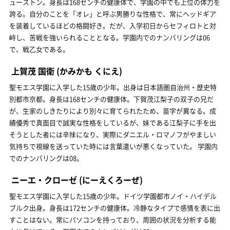
ューストン。身長は168センチの健康体で、学園の中でも上位の体力を
誇る。自分のことを「オレ」と呼ぶ男勝りな性格で、常にヘッドギア
を装着しているほどの格闘好き。だが、入学初日からセフィロトと対
峙し、苦戦を強いられることとなる。学園内でのナンバリングは06
で、戦乙女である。
上賀茂 国衛
(かみかも くにえ)
聖モエス学園に入学した15歳の少年。出身は日本語圏自治州・歴史特
別都市京都。身長は168センチの健康体。下賀茂江梨子の双子の兄だ
が、生家のしきたりにより別々に育てられたため、苗字が異なる。成
績優秀で真面目で誠実な性格をしているが、妹である江梨子に手を出
そうとした者には辛辣になり、実際にダニエル・ロマノフがやましい
気持ちで視線を送っていた時には言葉遣いが悪くなっていた。 学園内
でのナンバリングは08。
ニーエ・クローゼ
(にーえくろーぜ)
聖モエス学園に入学した15歳の少年。ドイツ学園都市ノイ・ハイデル
ブルク出身。身長は172センチの健康体。冷静なタイプで感情を表に出
すことはない。常にパソコンを持っており、周囲の状況を分析する能