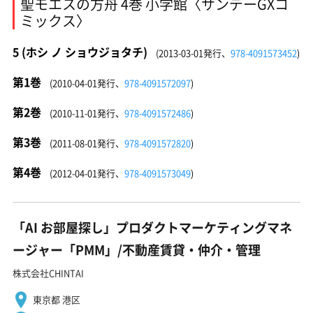
聖モエスの方舟 4巻 小学館〈サンデーGXコ
ミックス〉
5 (ホシ ノ ショウジョタチ)
(2013-03-01発行、
978-4091573452
)
第1巻
(2010-04-01発行、
978-4091572097
)
第2巻
(2010-11-01発行、
978-4091572486
)
第3巻
(2011-08-01発行、
978-4091572820
)
第4巻
(2012-04-01発行、
978-4091573049
)
「AI お部屋探し」プロダクトマーケティングマネ
ージャー「PMM」/不動産賃貸・仲介・管理
株式会社CHINTAI
東京都 港区