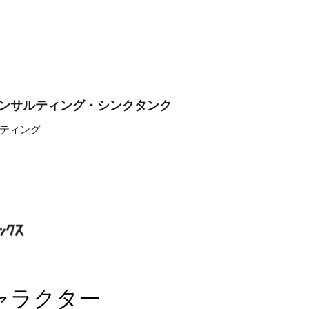
コンサルティング・シンクタンク
ティング
ャラクター