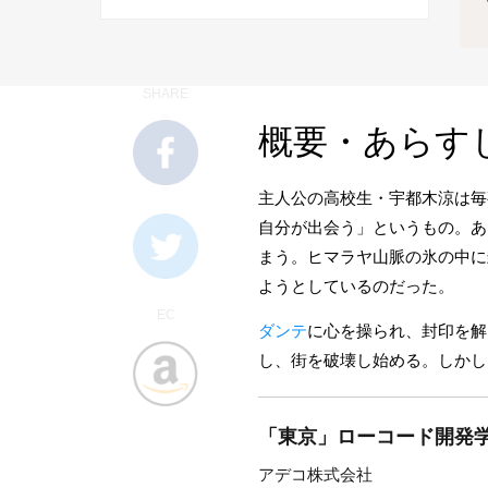
SHARE
概要・あらす
主人公の高校生・宇都木涼は毎
自分が出会う」というもの。あ
まう。ヒマラヤ山脈の氷の中に
ようとしているのだった。
EC
ダンテ
に心を操られ、封印を解
し、街を破壊し始める。しかし
「東京」ローコード開発学
アデコ株式会社