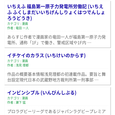
いちえふ 福島第一原子力発電所労働記 (いちえ
ふ ふくしまだいいちげんしりょくはつでんしょ
ろうどうき)
カテゴリ : 漫画
作者 : 竜田 一人
あらすじ作者で漫画家の竜田一人が福島第一原子力発
電所、通称「1F」で働き、警戒区域や1F内 …
イチケイのカラス (いちけいのからす)
カテゴリ : 漫画
作者 : 浅見 理都
作品の概要基本情報浅見理都の初連載作品。要旨と舞
台設定現代日本の武蔵野地方裁判所第一刑事部 …
インビンシブル (いんびんしぶる)
カテゴリ : 漫画
作者 : 瀬下 猛
プロラグビーリーグであるジャパンラグビープレミア