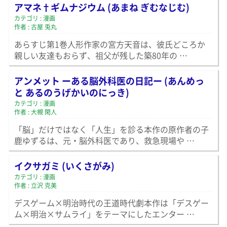
アマネ†ギムナジウム (あまね ぎむなじむ)
カテゴリ : 漫画
作者 : 古屋 兎丸
あらすじ第1巻人形作家の宮方天音は、彼氏どころか
親しい友達もおらず、祖父が残した築80年の …
アンメット ーある脳外科医の日記ー (あんめっ
と あるのうげかいのにっき)
カテゴリ : 漫画
作者 : 大槻 閑人
「脳」だけではなく「人生」を診る本作の原作者の子
鹿ゆずるは、元・脳外科医であり、救急現場や …
イクサガミ (いくさがみ)
カテゴリ : 漫画
作者 : 立沢 克美
デスゲーム×明治時代の王道時代劇本作は「デスゲー
ム×明治×サムライ」をテーマにしたエンター …