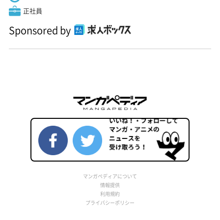
正社員
Sponsored by
マンガペディアについて
情報提供
利用規約
プライバシーポリシー