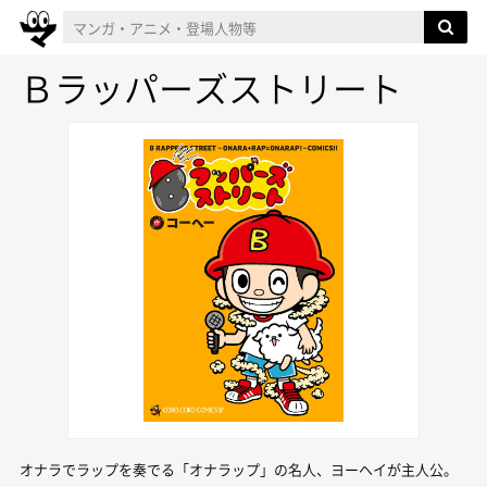
Ｂラッパーズストリート
オナラでラップを奏でる「オナラップ」の名人、ヨーヘイが主人公。