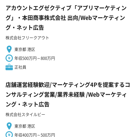
アカウントエグゼクティブ「アプリマーケティン
グ」・本田商事株式会社 出向/Webマーケティン
グ・ネット広告
株式会社フリークアウト
東京都 港区
年収500万円～800万円
正社員
店舗運営経験歓迎/マーケティング4Pを提案するコ
ンサルティング営業/業界未経験 ️/Webマーケティ
ング・ネット広告
株式会社スタイルビー
東京都 港区
年収400万円～500万円