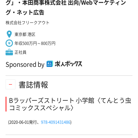
グ」・本田商事株式会社 出向/Webマーケティン
グ・ネット広告
株式会社フリークアウト
東京都 港区
年収500万円～800万円
正社員
Sponsored by
書誌情報
Bラッパーズストリート 小学館〈てんとう虫
コミックススペシャル〉
(2020-06-01発行、
978-4091431486
)