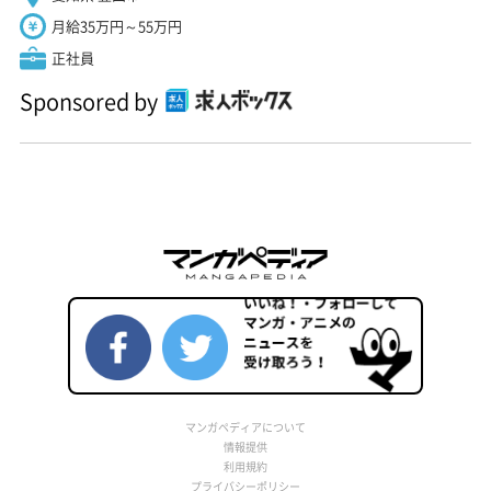
月給35万円～55万円
正社員
Sponsored by
マンガペディアについて
情報提供
利用規約
プライバシーポリシー