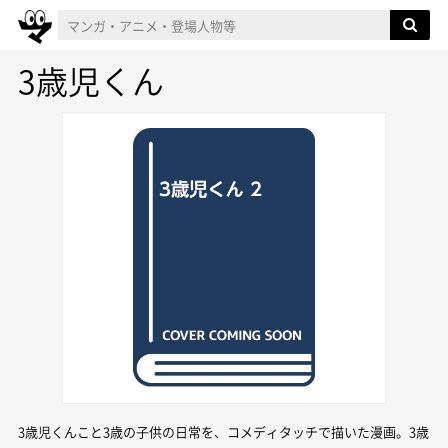
3歳児くん
3歳児くんこと3歳の子供の日常を、コメディタッチで描いた漫画。3歳