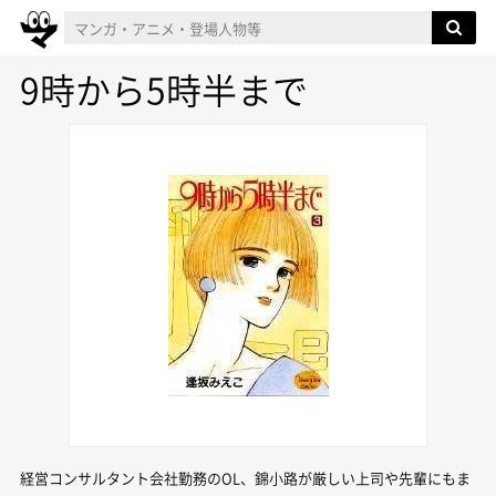
9時から5時半まで
経営コンサルタント会社勤務のOL、錦小路が厳しい上司や先輩にもま