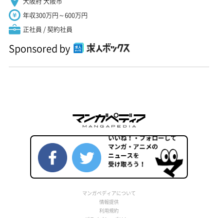
大阪府 大阪市
年収300万円～600万円
正社員 / 契約社員
Sponsored by
マンガペディアについて
情報提供
利用規約