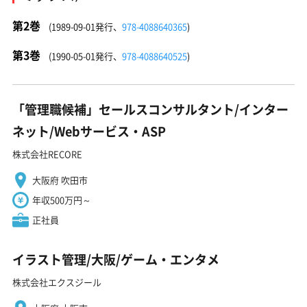
第2巻
(1989-09-01発行、
978-4088640365
)
第3巻
(1990-05-01発行、
978-4088640525
)
「管理職候補」セールスコンサルタント/インター
ネット/Webサービス・ASP
株式会社RECORE
大阪府 吹田市
年収500万円～
正社員
イラスト管理/大阪/ゲーム・エンタメ
株式会社エクスジール