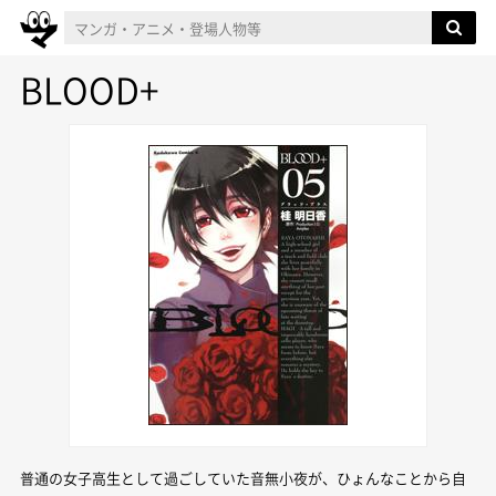
BLOOD+
普通の女子高生として過ごしていた音無小夜が、ひょんなことから自