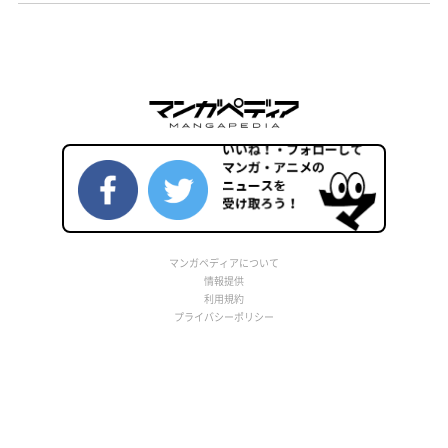
マンガペディアについて
情報提供
利用規約
プライバシーポリシー