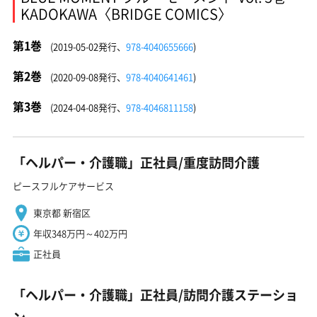
KADOKAWA〈BRIDGE COMICS〉
第1巻
(2019-05-02発行、
978-4040655666
)
第2巻
(2020-09-08発行、
978-4040641461
)
第3巻
(2024-04-08発行、
978-4046811158
)
「ヘルパー・介護職」正社員/重度訪問介護
ピースフルケアサービス
東京都 新宿区
年収348万円～402万円
正社員
「ヘルパー・介護職」正社員/訪問介護ステーショ