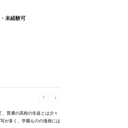
可・未経験可
て、普通の高校の生徒とは少々
描写が多く、学園ものの漫画には