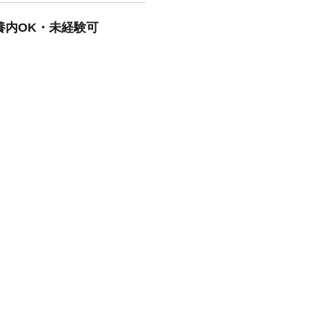
養内OK・未経験可