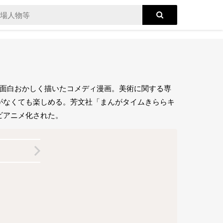
、面白おかしく描いたコメディ漫画。美術に関する専
がなくても楽しめる。芳文社「まんがタイムきららキ
レビアニメ化された。