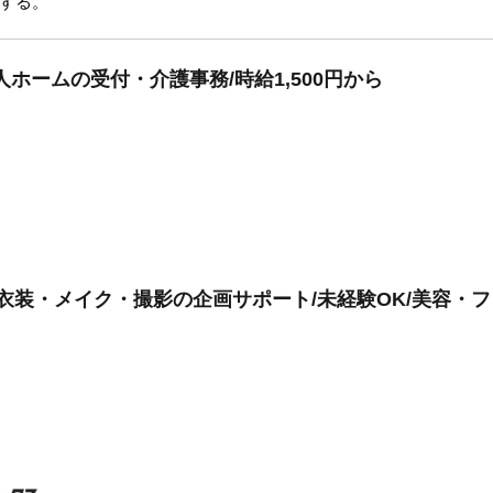
する。
ホームの受付・介護事務/時給1,500円から
所/衣装・メイク・撮影の企画サポート/未経験OK/美容・