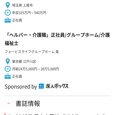
埼玉県 上尾市
年収325万円～540万円
正社員
「ヘルパー・介護職」正社員/グループホーム/介護
福祉士
フォービスライフグループホーム 英
東京都 江戸川区
月給24万5,000円～28万5,000円
正社員
Sponsored by
書誌情報