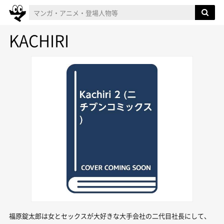
KACHIRI
福原錠太郎は女とセックスが大好きな大手会社の二代目社長にして、