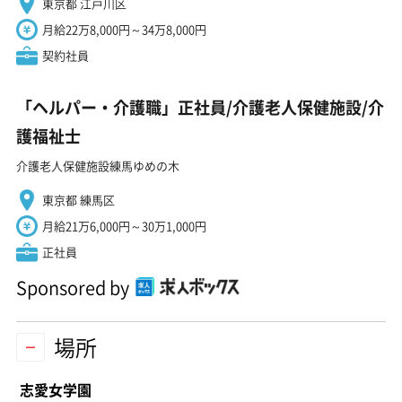
東京都 江戸川区
月給22万8,000円～34万8,000円
契約社員
「ヘルパー・介護職」正社員/介護老人保健施設/介
護福祉士
介護老人保健施設練馬ゆめの木
東京都 練馬区
月給21万6,000円～30万1,000円
正社員
Sponsored by
場所
志愛女学園