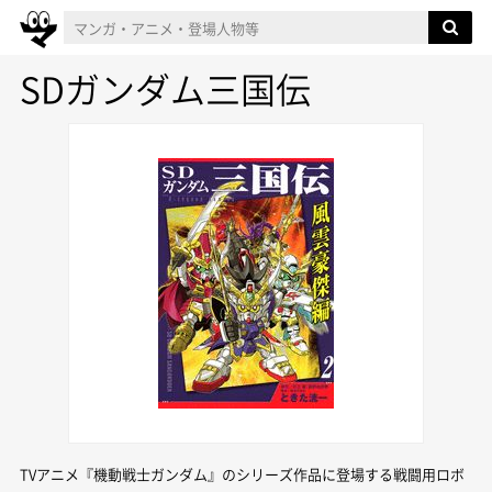
SDガンダム三国伝
TVアニメ『機動戦士ガンダム』のシリーズ作品に登場する戦闘用ロボ