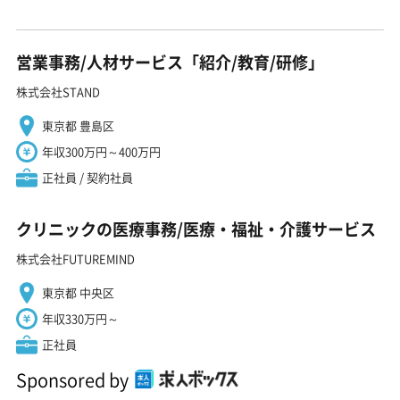
営業事務/人材サービス「紹介/教育/研修」
株式会社STAND
東京都 豊島区
年収300万円～400万円
正社員 / 契約社員
クリニックの医療事務/医療・福祉・介護サービス
株式会社FUTUREMIND
東京都 中央区
年収330万円～
正社員
Sponsored by