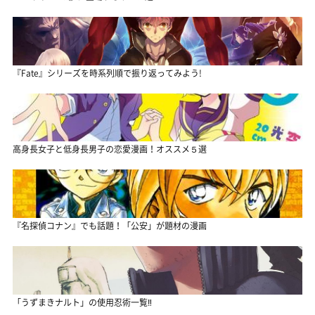
『Fate』シリーズを時系列順で振り返ってみよう!
高身長女子と低身長男子の恋愛漫画！オススメ５選
『名探偵コナン』でも話題！「公安」が題材の漫画
「うずまきナルト」の使用忍術一覧‼