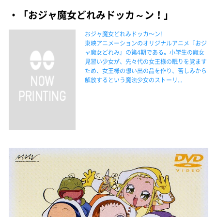
・「おジャ魔女どれみドッカ～ン！」
おジャ魔女どれみドッカ〜ン!
東映アニメーションのオリジナルアニメ『おジ
ャ魔女どれみ』の第4期である。小学生の魔女
見習い少女が、先々代の女王様の眠りを覚ます
ため、女王様の想い出の品を作り、苦しみから
解放するという魔法少女のストーリ...