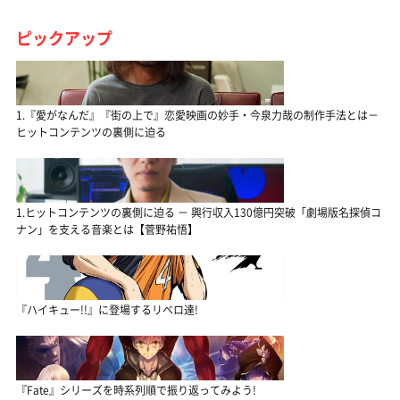
ピックアップ
1.『愛がなんだ』『街の上で』恋愛映画の妙手・今泉力哉の制作手法とは－
ヒットコンテンツの裏側に迫る
1.ヒットコンテンツの裏側に迫る － 興行収入130億円突破「劇場版名探偵コ
ナン」を支える音楽とは【菅野祐悟】
『ハイキュー!!』に登場するリベロ達!
『Fate』シリーズを時系列順で振り返ってみよう!