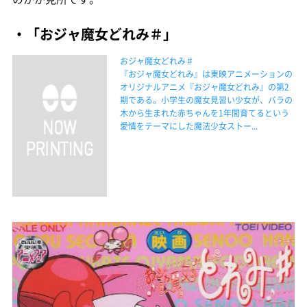
・「おジャ魔女どれみ＃」
おジャ魔女どれみ♯
『おジャ魔女どれみ』は東映アニメーションの
オリジナルアニメ『おジャ魔女どれみ』の第2
期である。小学生の魔女見習い少女が、バラの
木から生まれた赤ちゃんを1年間育てるという
愛情をテーマにした魔法少女ストー...