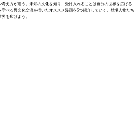
や考え方が違う。未知の文化を知り、受け入れることは自分の世界を広げる
を学べる異文化交流を描いたオススメ漫画を5つ紹介していく。登場人物たち
世界を広げよう。