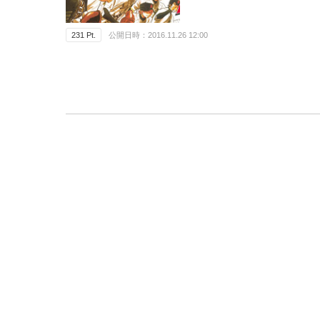
231 Pt.
公開日時：2016.11.26 12:00