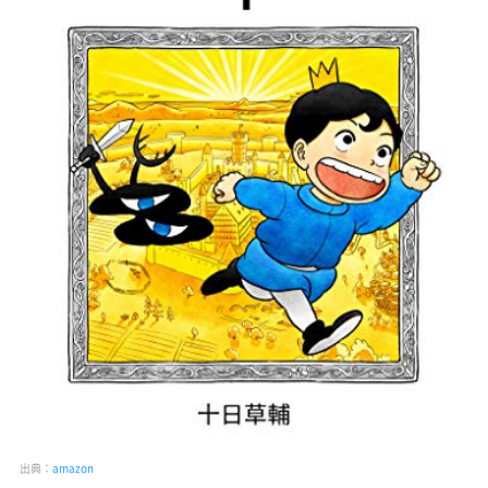
出典：
amazon