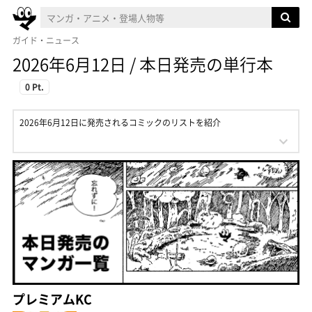
ガイド・ニュース
2026年6月12日 / 本日発売の単行本
0 Pt.
2026年6月12日に発売されるコミックのリストを紹介
プレミアムKC