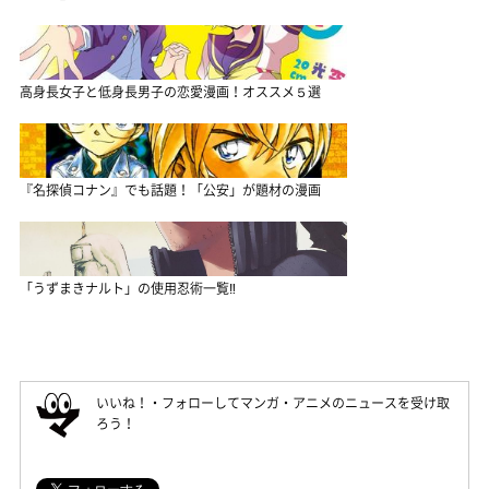
高身長女子と低身長男子の恋愛漫画！オススメ５選
『名探偵コナン』でも話題！「公安」が題材の漫画
「うずまきナルト」の使用忍術一覧‼
いいね！・フォローしてマンガ・アニメのニュースを受け取
ろう！