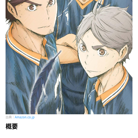
出典：
Amazon.co.jp
概要