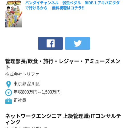
バンダイチャンネル 弱虫ペダル RIDE.1 アキバにタダ
で行けるから 無料視聴はコチラ!!
管理部長/飲食・旅行・レジャー・アミューズメン
ト
株式会社トリファ
東京都 品川区
年収800万円～1,500万円
正社員
ネットワークエンジニア 上級管理職/ITコンサルテ
ィング