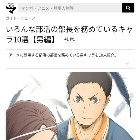
ガイド・ニュース
いろんな部活の部長を務めているキャ
ラ10選【男編】
41 Pt.
アニメに登場する部活の部長を務めている男キャラを10人紹介。