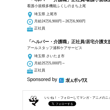
看護小規模多機能ふくしのまち上尾
埼玉県 上尾市
月給24万6,900円～26万6,900円
正社員
「ヘルパー・介護職」正社員/居宅介護支
アールスタッフ浦和ケアサービス
埼玉県 さいたま市
月給25万5,000円～
正社員
Sponsored by
いいね！・フォローしてマンガ・アニメのニ