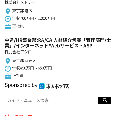
株式会社メドレー
東京都 港区
年収700万円～1,000万円
正社員
中途/HR事業部:RA/CA 人材紹介営業「管理部門/士
業」/インターネット/Webサービス・ASP
株式会社アシロ
東京都 新宿区
年収450万円～650万円
正社員
Sponsored by