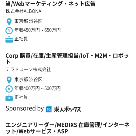
当/Webマーケティング・ネット広告
株式会社ALBONA
東京都 渋谷区
年収450万円～650万円
正社員
Corp 購買/在庫/生産管理担当/IoT・M2M・ロボッ
ト
テラドローン株式会社
東京都 渋谷区
年収400万円～500万円
正社員
Sponsored by
エンジニアリーダー/MEDIXS 在庫管理/インターネ
ット/Webサービス・ASP