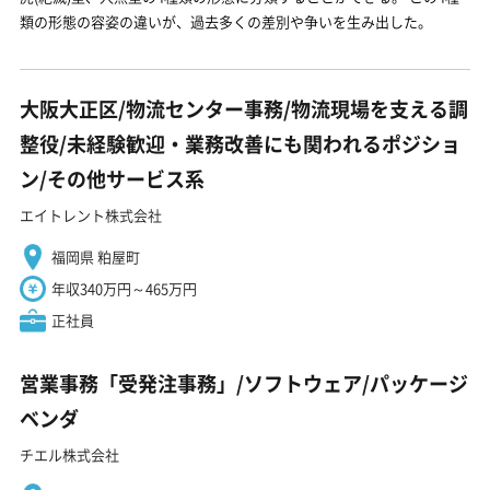
類の形態の容姿の違いが、過去多くの差別や争いを生み出した。
大阪大正区/物流センター事務/物流現場を支える調
整役/未経験歓迎・業務改善にも関われるポジショ
ン/その他サービス系
エイトレント株式会社
福岡県 粕屋町
年収340万円～465万円
正社員
営業事務「受発注事務」/ソフトウェア/パッケージ
ベンダ
チエル株式会社