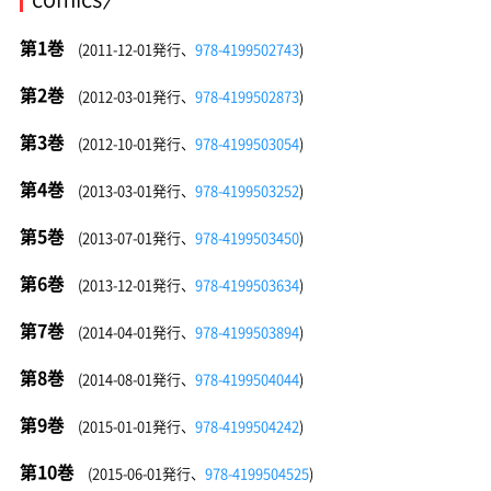
第1巻
(2011-12-01発行、
978-4199502743
)
第2巻
(2012-03-01発行、
978-4199502873
)
第3巻
(2012-10-01発行、
978-4199503054
)
第4巻
(2013-03-01発行、
978-4199503252
)
第5巻
(2013-07-01発行、
978-4199503450
)
第6巻
(2013-12-01発行、
978-4199503634
)
第7巻
(2014-04-01発行、
978-4199503894
)
第8巻
(2014-08-01発行、
978-4199504044
)
第9巻
(2015-01-01発行、
978-4199504242
)
第10巻
(2015-06-01発行、
978-4199504525
)