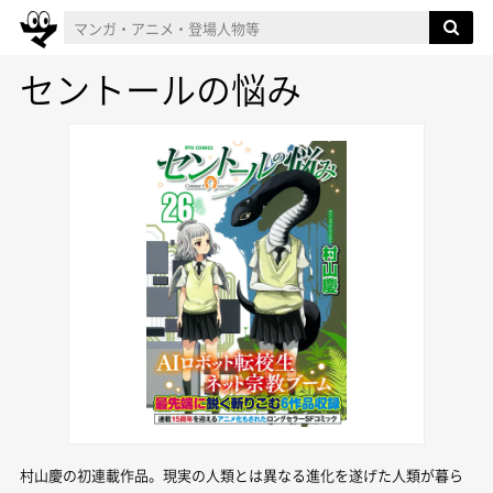
セントールの悩み
村山慶の初連載作品。現実の人類とは異なる進化を遂げた人類が暮ら