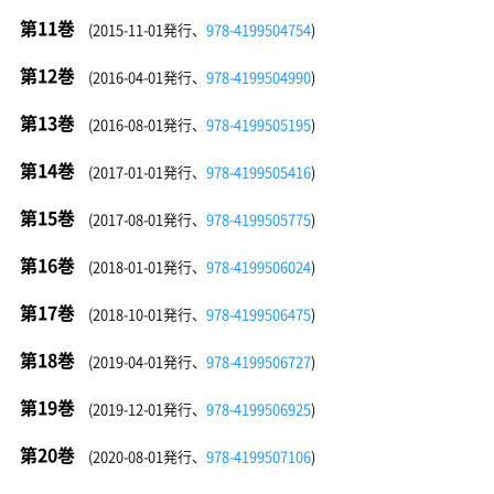
第11巻
(2015-11-01発行、
978-4199504754
)
第12巻
(2016-04-01発行、
978-4199504990
)
第13巻
(2016-08-01発行、
978-4199505195
)
第14巻
(2017-01-01発行、
978-4199505416
)
第15巻
(2017-08-01発行、
978-4199505775
)
第16巻
(2018-01-01発行、
978-4199506024
)
第17巻
(2018-10-01発行、
978-4199506475
)
第18巻
(2019-04-01発行、
978-4199506727
)
第19巻
(2019-12-01発行、
978-4199506925
)
第20巻
(2020-08-01発行、
978-4199507106
)