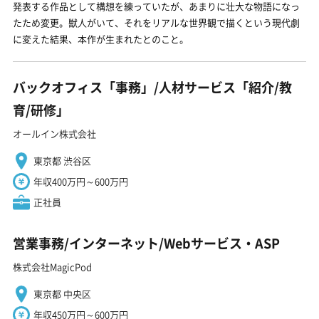
発表する作品として構想を練っていたが、あまりに壮大な物語になっ
たため変更。獣人がいて、それをリアルな世界観で描くという現代劇
に変えた結果、本作が生まれたとのこと。
バックオフィス「事務」/人材サービス「紹介/教
育/研修」
オールイン株式会社
東京都 渋谷区
年収400万円～600万円
正社員
営業事務/インターネット/Webサービス・ASP
株式会社MagicPod
東京都 中央区
年収450万円～600万円