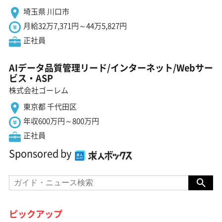
埼玉県 川口市
月給32万7,371円～44万5,827円
正社員
AIデータ品質管理リード/インターネット/Webサー
ビス・ASP
株式会社ゴーレム
東京都 千代田区
年収600万円～800万円
正社員
Sponsored by
ピックアップ