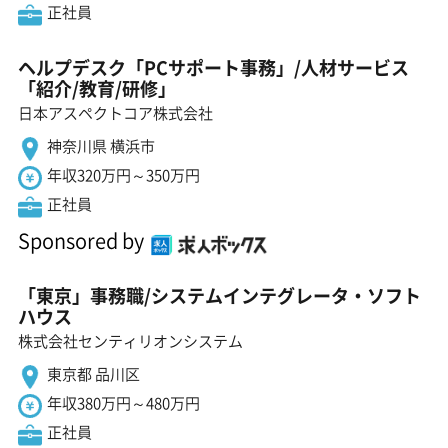
正社員
ヘルプデスク「PCサポート事務」/人材サービス
「紹介/教育/研修」
日本アスペクトコア株式会社
神奈川県 横浜市
年収320万円～350万円
正社員
Sponsored by
「東京」事務職/システムインテグレータ・ソフト
ハウス
株式会社センティリオンシステム
東京都 品川区
年収380万円～480万円
正社員