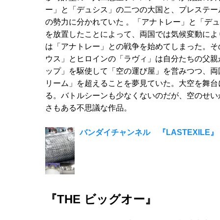
ー」と「デュシス」の二つの大国と、プレステー
の勢力に分かれていた 。「アナトレー」と「デ
を放置したことによって、両国では気候変動によ
は「アナトレー」との戦争を始めてしまった。そ
ウス」とヒロインの「ラヴィ」は自分たちの父親
ップ」を駆使して「空の運び屋」を営みつつ、両
リーム」を超えることを夢見ていた。大空を舞台
る。バトルシーンも少なくないのだが、空のせい
さもある不思議な作品。
バンダイチャンネル 『LASTEXILE
『THE ビッグオー』