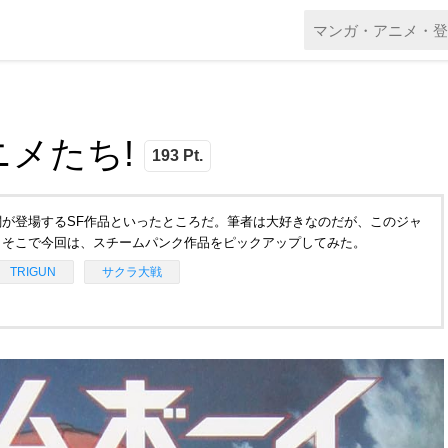
メたち!
193 Pt.
が登場するSF作品といったところだ。筆者は大好きなのだが、このジャ
。そこで今回は、スチームパンク作品をピックアップしてみた。
TRIGUN
サクラ大戦