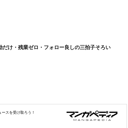
勤だけ・残業ゼロ・フォロー良しの三拍子そろい
ュースを受け取ろう！