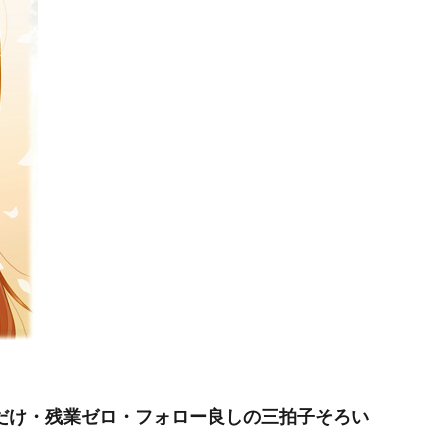
だけ・残業ゼロ・フォロー良しの三拍子そろい