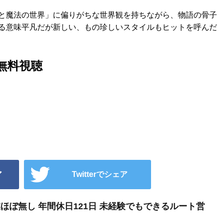
と魔法の世界」に偏りがちな世界観を持ちながら、物語の骨子
る意味平凡だが新しい、もの珍しいスタイルもヒットを呼んだ
無料視聴
ア
Twitterでシェア
業ほぼ無し 年間休日121日 未経験でもできるルート営