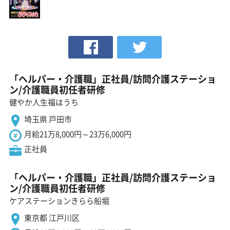
「ヘルパー・介護職」正社員/訪問介護ステーショ
ン/介護職員初任者研修
健やか人生福はうち
埼玉県 戸田市
月給21万8,000円～23万6,000円
正社員
「ヘルパー・介護職」正社員/訪問介護ステーショ
ン/介護職員初任者研修
ケアステーションきらら船堀
東京都 江戸川区