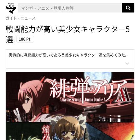
ガイド・ニュース
戦闘能力が高い美少女キャラクター5
選
186 Pt.
実質的に戦闘能力が高いであろう美少女キャラクター達を集めてみた。