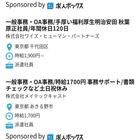
Sponsored by
一般事務・OA事務/手厚い福利厚生明治安田 秋葉
原正社員/年間休日120日
株式会社ワイズ・ヒューマン・パートナーズ
東京都 千代田区
時給1,900円～
派遣社員
一般事務・OA事務/時給1700円 事務サポート/書類
チェックなど土日祝休み
株式会社メイテックキャスト
東京都 あきる野市
時給1,700円
派遣社員
Sponsored by