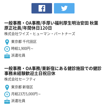
一般事務・OA事務/手厚い福利厚生明治安田 秋葉
原正社員/年間休日120日
株式会社ワイズ・ヒューマン・パートナーズ
東京都 千代田区
時給1,900円～
派遣社員
一般事務・OA事務/東新宿にある健診施設での健診
事務未経験歓迎土日祝日休
株式会社セーフティ
東京都 新宿区
月給23万5,000円～
派遣社員