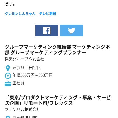
ろう。
クレヨンしんちゃん｜テレビ朝日
グループマーケティング統括部 マーケティング本
部 グループマーケティングプランナー
楽天グループ株式会社
東京都 世田谷区
年収500万円～800万円
正社員
「東京/プロダクトマーケティング・事業・サービ
ス企画」リモート可/フレックス
フェンリル株式会社