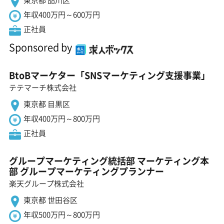
東京都 品川区
年収400万円～600万円
正社員
Sponsored by
BtoBマーケター「SNSマーケティング支援事業」
テテマーチ株式会社
東京都 目黒区
年収400万円～800万円
正社員
グループマーケティング統括部 マーケティング本
部 グループマーケティングプランナー
楽天グループ株式会社
東京都 世田谷区
年収500万円～800万円