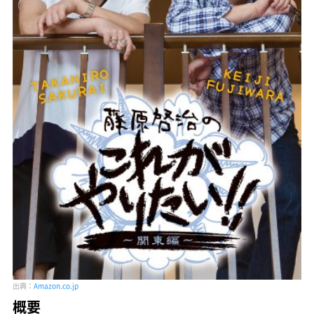
出典：
Amazon.co.jp
概要