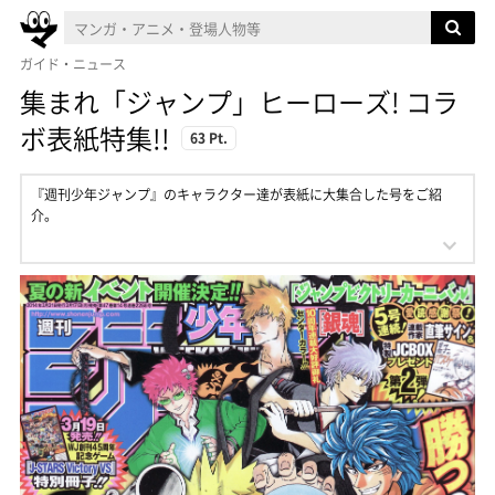
ガイド・ニュース
集まれ「ジャンプ」ヒーローズ! コラ
ボ表紙特集!!
63 Pt.
『週刊少年ジャンプ』のキャラクター達が表紙に大集合した号をご紹
介。