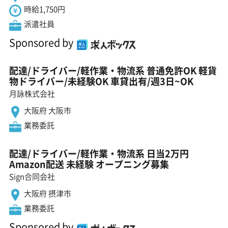
時給1,750円
派遣社員
Sponsored by
配達/ドライバー/軽作業・物流系 普通免許OK 軽貨
物ドライバー/未経験OK 車貸出有/週3日~OK
月詠株式会社
大阪府 大阪市
業務委託
配達/ドライバー/軽作業・物流系 日当2万円
Amazon配送 未経験 オープニング募集
Sign合同会社
大阪府 摂津市
業務委託
Sponsored by