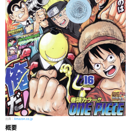
出典：
Amazon.co.jp
概要