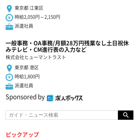
東京都 江東区
時給2,050円～2,150円
派遣社員
一般事務・OA事務/月額28万円残業なし土日祝休
みテレビ・CM進行表の入力など
株式会社ヒューマントラスト
東京都 港区
時給1,800円
派遣社員
Sponsored by
ピックアップ