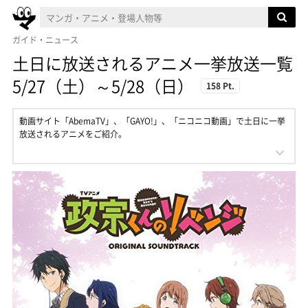
ガイド・ニュース
土日に放送されるアニメ一挙放送一覧
5/27（土）～5/28（日）
158 Pt.
動画サイト「AbemaTV」、「GAYO!」、「ニコニコ動画」で土日に一挙
放送されるアニメをご紹介。