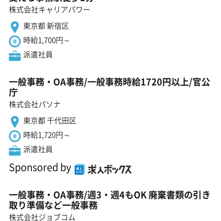
株式会社キャリアパワー
東京都 新宿区
時給1,700円～
派遣社員
一般事務・OA事務/一般事務時給1720円以上/官公
庁
株式会社パソナ
東京都 千代田区
時給1,720円～
派遣社員
Sponsored by
一般事務・OA事務/週3・週4もOK 廃棄書類の引き
取り準備など一般事務
株式会社ジョブコム