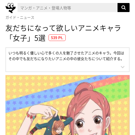
ガイド・ニュース
友だちになって欲しいアニメキャラ
「女子」5選
539 Pt.
いつも明るく優しい心で多くの人を魅了させたアニメのキャラ。今回は
その中でも友だちになりたいアニメの中の彼女たちについて紹介する。