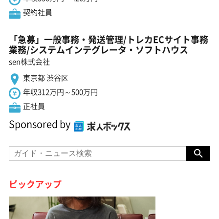
契約社員
「急募」一般事務・発送管理/トレカECサイト事務
業務/システムインテグレータ・ソフトハウス
sen株式会社
東京都 渋谷区
年収312万円～500万円
正社員
Sponsored by
ピックアップ