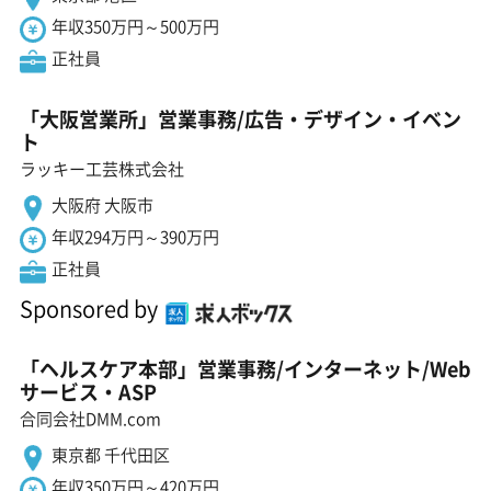
年収350万円～500万円
正社員
「大阪営業所」営業事務/広告・デザイン・イベン
ト
ラッキー工芸株式会社
大阪府 大阪市
年収294万円～390万円
正社員
Sponsored by
「ヘルスケア本部」営業事務/インターネット/Web
サービス・ASP
合同会社DMM.com
東京都 千代田区
年収350万円～420万円