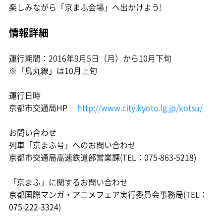
楽しみながら「京まふ会場」へ出かけよう!
情報詳細
運行期間：2016年9月5日（月）から10月下旬
※「鳥丸線」は10月上旬
運行日時
京都市交通局HP
http://www.city.kyoto.lg.jp/kotsu/
お問い合わせ
列車「京まふ号」へのお問い合わせ
京都市交通局高速鉄道部営業課(TEL：075-863-5218)
「京まふ」に関するお問い合わせ
京都国際マンガ・アニメフェア実行委員会事務局(TEL：
075-222-3324)