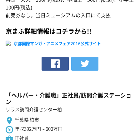
100円(税込)
前売券なし。当日ミュージアムの入口にて支払
京まふ詳細情報はコチラから!!
京都国際マンガ・アニメフェア2016公式サイト
「ヘルパー・介護職」正社員/訪問介護ステーショ
ン
リラス訪問介護センター柏
千葉県 柏市
年収392万円～600万円
正社員