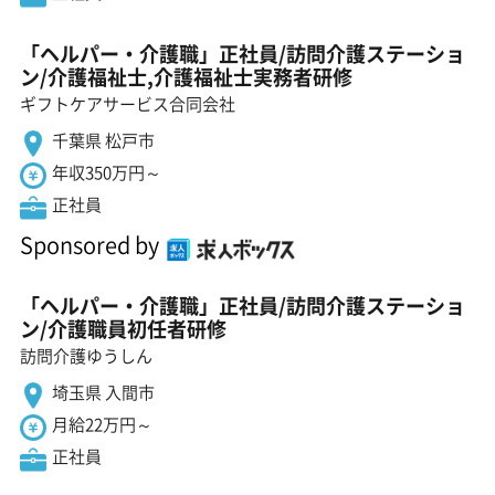
「ヘルパー・介護職」正社員/訪問介護ステーショ
ン/介護福祉士,介護福祉士実務者研修
ギフトケアサービス合同会社
千葉県 松戸市
年収350万円～
正社員
Sponsored by
「ヘルパー・介護職」正社員/訪問介護ステーショ
ン/介護職員初任者研修
訪問介護ゆうしん
埼玉県 入間市
月給22万円～
正社員