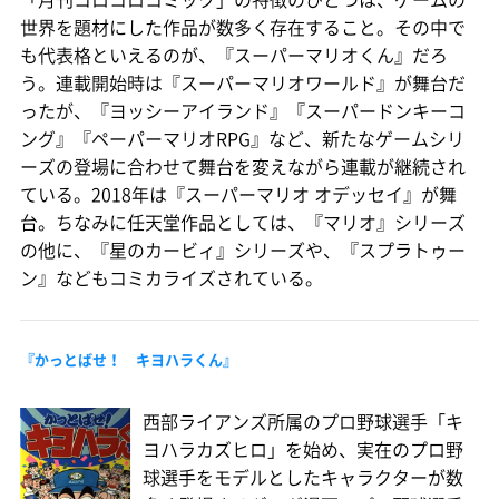
世界を題材にした作品が数多く存在すること。その中で
も代表格といえるのが、『スーパーマリオくん』だろ
う。連載開始時は『スーパーマリオワールド』が舞台だ
ったが、『ヨッシーアイランド』『スーパードンキーコ
ング』『ペーパーマリオRPG』など、新たなゲームシリ
ーズの登場に合わせて舞台を変えながら連載が継続され
ている。2018年は『スーパーマリオ オデッセイ』が舞
台。ちなみに任天堂作品としては、『マリオ』シリーズ
の他に、『星のカービィ』シリーズや、『スプラトゥー
ン』などもコミカライズされている。
『かっとばせ！ キヨハラくん』
西部ライアンズ所属のプロ野球選手「キ
ヨハラカズヒロ」を始め、実在のプロ野
球選手をモデルとしたキャラクターが数