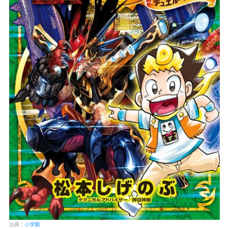
出典：
小学館