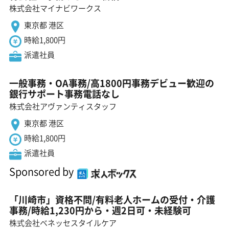
株式会社マイナビワークス
東京都 港区
時給1,800円
派遣社員
一般事務・OA事務/高1800円事務デビュー歓迎の
銀行サポート事務電話なし
株式会社アヴァンティスタッフ
東京都 港区
時給1,800円
派遣社員
Sponsored by
「川崎市」資格不問/有料老人ホームの受付・介護
事務/時給1,230円から・週2日可・未経験可
株式会社ベネッセスタイルケア