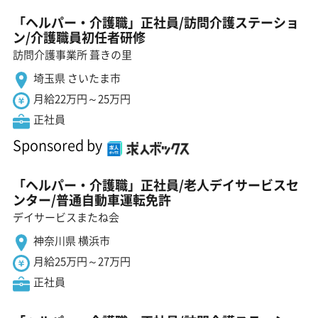
「ヘルパー・介護職」正社員/訪問介護ステーショ
ン/介護職員初任者研修
訪問介護事業所 葺きの里
埼玉県 さいたま市
月給22万円～25万円
正社員
Sponsored by
「ヘルパー・介護職」正社員/老人デイサービスセ
ンター/普通自動車運転免許
デイサービスまたね会
神奈川県 横浜市
月給25万円～27万円
正社員