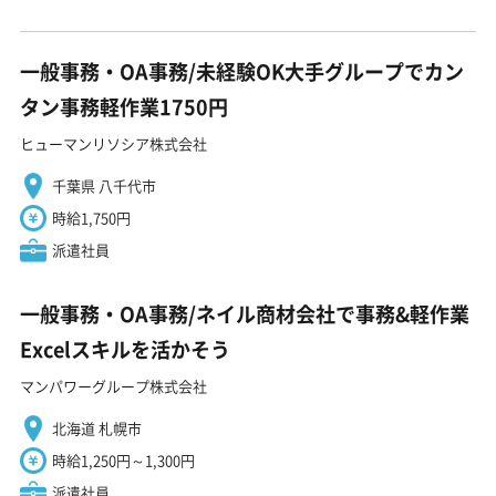
一般事務・OA事務/未経験OK大手グループでカン
タン事務軽作業1750円
ヒューマンリソシア株式会社
千葉県 八千代市
時給1,750円
派遣社員
一般事務・OA事務/ネイル商材会社で事務&軽作業
Excelスキルを活かそう
マンパワーグループ株式会社
北海道 札幌市
時給1,250円～1,300円
派遣社員