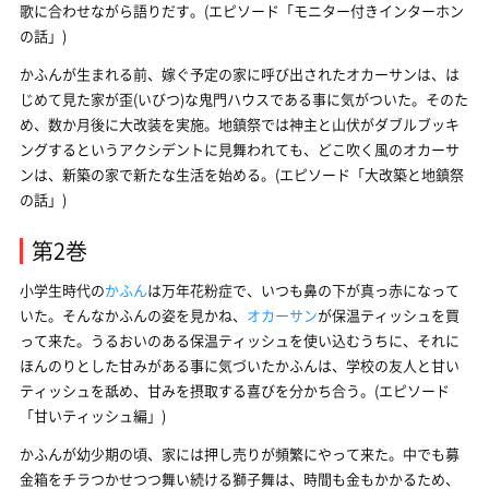
歌に合わせながら語りだす。(エピソード「モニター付きインターホン
の話」)
かふんが生まれる前、嫁ぐ予定の家に呼び出されたオカーサンは、は
じめて見た家が歪(いびつ)な鬼門ハウスである事に気がついた。そのた
め、数か月後に大改装を実施。地鎮祭では神主と山伏がダブルブッキ
ングするというアクシデントに見舞われても、どこ吹く風のオカーサ
ンは、新築の家で新たな生活を始める。(エピソード「大改築と地鎮祭
の話」)
第2巻
小学生時代の
かふん
は万年花粉症で、いつも鼻の下が真っ赤になって
いた。そんなかふんの姿を見かね、
オカーサン
が保温ティッシュを買
って来た。うるおいのある保温ティッシュを使い込むうちに、それに
ほんのりとした甘みがある事に気づいたかふんは、学校の友人と甘い
ティッシュを舐め、甘みを摂取する喜びを分かち合う。(エピソード
「甘いティッシュ編」)
かふんが幼少期の頃、家には押し売りが頻繁にやって来た。中でも募
金箱をチラつかせつつ舞い続ける獅子舞は、時間も金もかかるため、