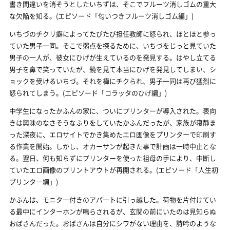
書き間違いを消そうとしたいちずは、そこでフルーツ消しゴムの重大
な欠陥を知る。(エピソード「匂いつきフルーツ消しゴム編」)
いちづのチクリ癖によってたびたび担任教師に怒られ、ほとほと参っ
ていた男子一同。そこで弱点を探るために、いちづをじっと見ていた
男子の一人が、彼女にひげが生えているのを発見する。はやし立てる
男子を鼻で笑っていたが、鏡を見て本当にひげを発見してしまい、シ
ョックを受けるいちづ。それを樺にチクられ、男子一同は再び猛烈に
怒られてしまう。(エピソード「コラッタのひげ編」)
中学生になったかふんの家に、ついにプリンターが導入された。表向
きは興味のなさそうなふりをしていたかふんだったが、家族が寝静ま
った深夜に、エロサイトでかき集めたエロ画像をプリンターで印刷す
る作業を開始。しかし、オカーサンが起きた事で計画は一時中止とな
る。翌日、何も知らずにプリンターを使った祖母の手により、中断し
ていたエロ画像のプリントアウトが再開される。(エピソード「人生初
プリンター編」)
かふんは、モニター付きのアパートに引っ越した。荷物を片付けてい
る最中にインターホンが鳴らされるが、玄関の前にいたのは見知らぬ
おばさんだった。おばさんは自分にシワがない理由を、詩吟のような