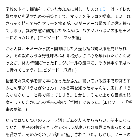
学校のトイレ掃除をしていたかふんに対し、友人の
モミー
はトイレの
嫌な臭いを消すための秘策として、マッチを使う事を提案。モミーは
さっそく持って来たマッチを擦るが、火がモミーの髪の毛に燃え移っ
てしまう。異常事態に動揺したかふんは、バケツいっぱいの水をモミ
ーにぶっかける。(エピソード「マッチ編」)
かふんは、モミーから数日間伸ばした人差し指の鋭い爪を見せられ
た。その獣のような野性味あふれる格好よさに心を奪われたかふんだ
ったが、休み時間に行ったドッジボールの最中に、その見事な爪はへ
し折れてしまう。(エピソード「爪編」)
授業で将来の夢を書く事になったかふん。書いている途中で隣席のす
みこの夢が「うさぎやさん」である事を知ったかふんは、思わず「そ
んな店ないし」と鼻で笑ってしまう。しかし、そんな上から目線の態
度をしていたかふんの将来の夢は「怪獣」であった。(エピソード「将
来の夢編」)
いちづは匂いつきのフルーツ消しゴムを友人からもらい、夢中になっ
ていた。男子の伸びるネリケシのほうが凄いとの意見にもまったく耳
を貸さず、そのかぐわしい匂いに魅了されていた。しかし、ノートの