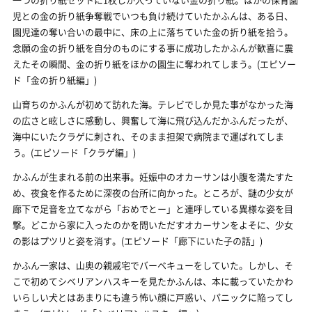
児との金の折り紙争奪戦でいつも負け続けていたかふんは、ある日、
園児達の奪い合いの最中に、床の上に落ちていた金の折り紙を拾う。
念願の金の折り紙を自分のものにする事に成功したかふんが歓喜に震
えたその瞬間、金の折り紙をほかの園生に奪われてしまう。(エピソー
ド「金の折り紙編」)
山育ちのかふんが初めて訪れた海。テレビでしか見た事がなかった海
の広さと眩しさに感動し、興奮して海に飛び込んだかふんだったが、
海中にいたクラゲに刺され、そのまま担架で病院まで運ばれてしま
う。(エピソード「クラゲ編」)
かふんが生まれる前の出来事。妊娠中のオカーサンは小腹を満たすた
め、夜食を作るために深夜の台所に向かった。ところが、謎の少女が
廊下で足音を立てながら「おめでとー」と連呼している異様な姿を目
撃。どこから家に入ったのかを問いただすオカーサンをよそに、少女
の影はプツリと姿を消す。(エピソード「廊下にいた子の話」)
かふん一家は、山奥の親戚宅でバーベキューをしていた。しかし、そ
こで初めてシベリアンハスキーを見たかふんは、本に載っていたかわ
いらしい犬とはあまりにも違う怖い顔に戸惑い、パニックに陥ってし