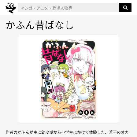
かふん昔ばなし
作者のかふんが主に幼少期から小学生にかけて体験した、若干のオカ