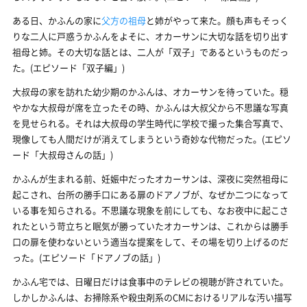
ある日、かふんの家に
父方の祖母
と姉がやって来た。顔も声もそっく
りな二人に戸惑うかふんをよそに、オカーサンに大切な話を切り出す
祖母と姉。その大切な話とは、二人が「双子」であるというものだっ
た。(エピソード「双子編」)
大叔母の家を訪れた幼少期のかふんは、オカーサンを待っていた。穏
やかな大叔母が席を立ったその時、かふんは大叔父から不思議な写真
を見せられる。それは大叔母の学生時代に学校で撮った集合写真で、
現像しても人間だけが消えてしまうという奇妙な代物だった。(エピソ
ード「大叔母さんの話」)
かふんが生まれる前、妊娠中だったオカーサンは、深夜に突然祖母に
起こされ、台所の勝手口にある扉のドアノブが、なぜか二つになって
いる事を知らされる。不思議な現象を前にしても、なお夜中に起こさ
れたという苛立ちと眠気が勝っていたオカーサンは、これからは勝手
口の扉を使わないという適当な提案をして、その場を切り上げるのだ
った。(エピソード「ドアノブの話」)
かふん宅では、日曜日だけは食事中のテレビの視聴が許されていた。
しかしかふんは、お掃除系や殺虫剤系のCMにおけるリアルな汚い描写