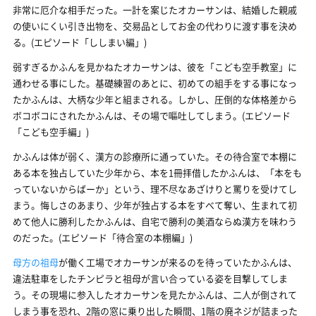
非常に厄介な相手だった。一計を案じたオカーサンは、結婚した親戚
の使いにくい引き出物を、交易品としてお金の代わりに渡す事を決め
る。(エピソード「ししまい編」)
弱すぎるかふんを見かねたオカーサンは、彼を「こども空手教室」に
通わせる事にした。基礎練習のあとに、初めての組手をする事になっ
たかふんは、大柄な少年と組まされる。しかし、圧倒的な体格差から
ボコボコにされたかふんは、その場で嘔吐してしまう。(エピソード
「こども空手編」)
かふんは体が弱く、漢方の診療所に通っていた。その待合室で本棚に
ある本を独占していた少年から、本を1冊拝借したかふんは、「本をも
っていないからばーか」という、理不尽なあざけりと罵りを受けてし
まう。悔しさのあまり、少年が独占する本をすべて奪い、生まれて初
めて他人に勝利したかふんは、自宅で勝利の美酒ならぬ漢方を味わう
のだった。(エピソード「待合室の本棚編」)
母方の祖母
が働く工場でオカーサンが来るのを待っていたかふんは、
違法駐車をしたチンピラと祖母が言い合っている姿を目撃してしま
う。その現場に参入したオカーサンを見たかふんは、二人が倒されて
しまう事を恐れ、2階の窓に乗り出した瞬間、1階の廃ネジが詰まった