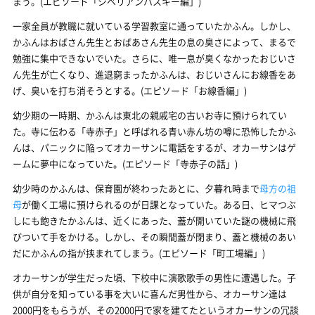
まう。(エピソード「シベリアンハスキー編」)
一家全員が教職に就いている学習教室に通っていたかふん。しかし、
かふんはおばさん先生とおばあさん先生の息の臭さによって、まるで
勉強に集中できないでいた。さらに、唯一息が臭くなかったおじいさ
ん先生が亡くなり、進退窮まったかふんは、おじいさんにお線香をあ
げ、臭いを打ち消そうとする。(エピソード「お線香編」)
幼少期の一時期、かふんは東北の親戚宅の古いお寺に預けられてい
た。寺に伝わる「寺赤子」と呼ばれる青い赤ん坊の噂に恐怖したかふ
んは、パニックに陥ってオカーサンに電話をするが、オカーサンはゲ
ームに夢中になっていた。(エピソード「寺赤子の話」)
幼少時のかふんは、保育園が終わったあとに、夕暮れ時まで
母方の祖
母
が働く工場に預けられるのが日課となっていた。ある日、ヒマつぶ
しにも飽きたかふんは、近くにあった、蓋が開いていた謎の機械に飛
びついて手をかける。しかし、その瞬間蓋が閉まり、蓋と機械のあい
だにかふんの指が挟まれてしまう。(エピソード「町工場編」)
オカーサンが学生だった頃、下校中に演歌歌手の男性に遭遇した。子
供が自分を知っている事を大いに喜んだ男性から、オカーサン達は
2000円をもらうが、その2000円で家を建てたというオカーサンの冗談