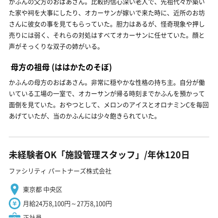
かふんの父方のおばあさん。比較的信心深い老人で、先祖代々が築い
た家や祠を大事にしたり、オカーサンが嫁いで来た時に、近所のお坊
さんに彼女の事を見てもらっていた。胆力はあるが、怪奇現象や押し
売りには弱く、それらの対処はすべてオカーサンに任せていた。顔と
声がそっくりな双子の姉がいる。
母方の祖母
(ははかたのそぼ)
かふんの母方のおばあさん。非常に穏やかな性格の持ち主。自分が働
いている工場の一室で、オカーサンが帰る時刻までかふんを預かって
面倒を見ていた。おやつとして、メロンのアイスとオロナミンCを毎回
あげていたが、当のかふんには少々飽きられていた。
未経験者OK「施設管理スタッフ」/年休120日
ファシリティ パートナーズ株式会社
東京都 中央区
月給24万8,100円～27万8,100円
正社員