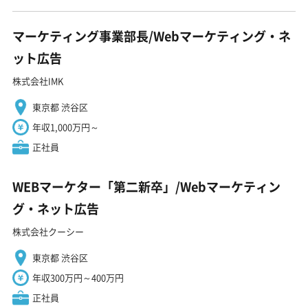
マーケティング事業部長/Webマーケティング・ネ
ット広告
株式会社IMK
東京都 渋谷区
年収1,000万円～
正社員
WEBマーケター「第二新卒」/Webマーケティン
グ・ネット広告
株式会社クーシー
東京都 渋谷区
年収300万円～400万円
正社員