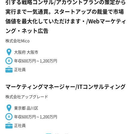
引する戦略コンサル/アカウントプランの策定から
実行まで一気通貫。スタートアップの裁量で市場
価値を最大化していただけます・/Webマーケティ
ング・ネット広告
株式会社Mico
大阪府 大阪市
年収600万円～1,200万円
正社員
マーケティングマネージャー/ITコンサルティング
株式会社アップグレード
東京都 品川区
年収600万円～1,200万円
正社員