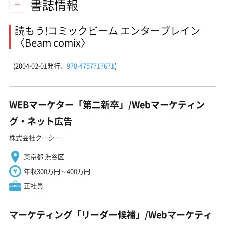
書誌情報
読もう!コミックビーム エンターブレイン
〈Beam comix〉
(2004-02-01発行、
978-4757717671
)
WEBマーケター「第二新卒」/Webマーケティン
グ・ネット広告
株式会社クーシー
東京都 渋谷区
年収300万円～400万円
正社員
マーケティング「リーダー候補」/Webマーケティ