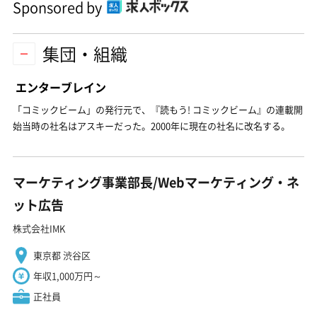
Sponsored by
集団・組織
エンターブレイン
「コミックビーム」の発行元で、『読もう! コミックビーム』の連載開
始当時の社名はアスキーだった。2000年に現在の社名に改名する。
マーケティング事業部長/Webマーケティング・ネ
ット広告
株式会社IMK
東京都 渋谷区
年収1,000万円～
正社員