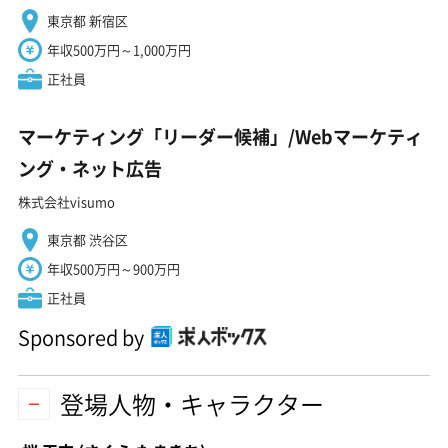
東京都 新宿区
年収500万円～1,000万円
正社員
マーケティング「リーダー候補」/Webマーケティ
ング・ネット広告
株式会社visumo
東京都 渋谷区
年収500万円～900万円
正社員
Sponsored by
登場人物・キャラクター