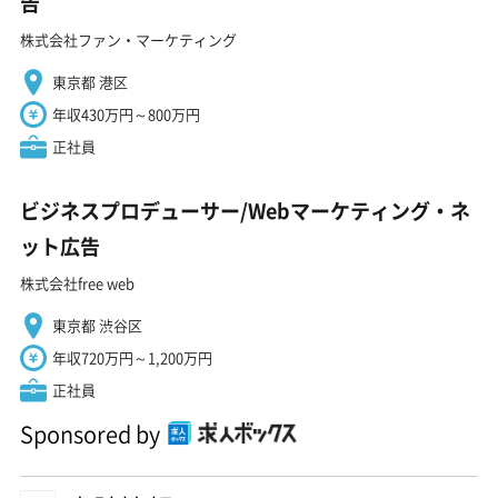
告
株式会社ファン・マーケティング
東京都 港区
年収430万円～800万円
正社員
ビジネスプロデューサー/Webマーケティング・ネ
ット広告
株式会社free web
東京都 渋谷区
年収720万円～1,200万円
正社員
Sponsored by