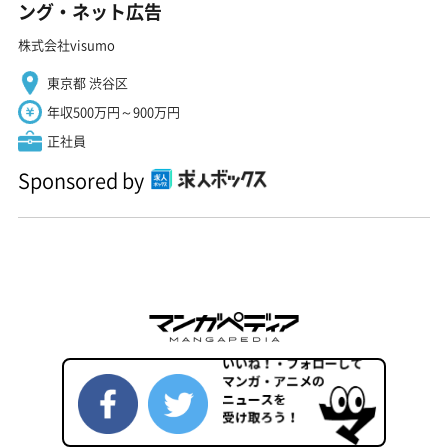
ング・ネット広告
株式会社visumo
東京都 渋谷区
年収500万円～900万円
正社員
Sponsored by