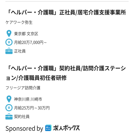
「ヘルパー・介護職」正社員/居宅介護支援事業所
ケアワーク弥生
東京都 文京区
月給20万7,000円～
正社員
「ヘルパー・介護職」契約社員/訪問介護ステーシ
ョン/介護職員初任者研修
フリージア訪問介護
神奈川県 川崎市
月給25万円～30万円
契約社員
Sponsored by