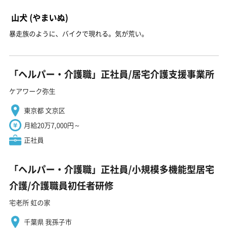
山犬
(やまいぬ)
暴走族のように、バイクで現れる。気が荒い。
「ヘルパー・介護職」正社員/居宅介護支援事業所
ケアワーク弥生
東京都 文京区
月給20万7,000円～
正社員
「ヘルパー・介護職」正社員/小規模多機能型居宅
介護/介護職員初任者研修
宅老所 虹の家
千葉県 我孫子市