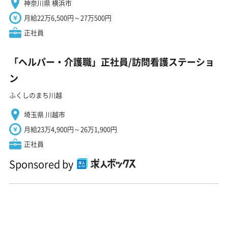
神奈川県 横浜市
月給22万6,500円～27万500円
正社員
「ヘルパー・介護職」正社員/訪問看護ステーショ
ン
ふくしのまち川越
埼玉県 川越市
月給23万4,900円～26万1,900円
正社員
Sponsored by