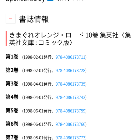
書誌情報
きまぐれオレンジ・ロード 10巻 集英社〈集
英社文庫 : コミック版〉
第1巻
(1998-02-01発行、
978-4086173711
)
第2巻
(1998-02-01発行、
978-4086173728
)
第3巻
(1998-04-01発行、
978-4086173735
)
第4巻
(1998-04-01発行、
978-4086173742
)
第5巻
(1998-06-01発行、
978-4086173759
)
第6巻
(1998-06-01発行、
978-4086173766
)
第7巻
(1998-08-01発行、
978-4086173773
)