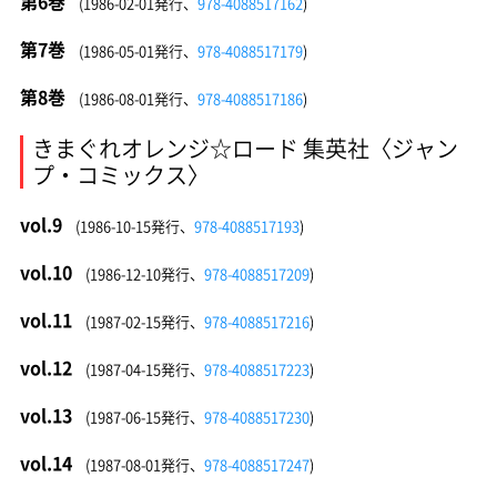
第6巻
(1986-02-01発行、
978-4088517162
)
第7巻
(1986-05-01発行、
978-4088517179
)
第8巻
(1986-08-01発行、
978-4088517186
)
きまぐれオレンジ☆ロード 集英社〈ジャン
プ・コミックス〉
vol.9
(1986-10-15発行、
978-4088517193
)
vol.10
(1986-12-10発行、
978-4088517209
)
vol.11
(1987-02-15発行、
978-4088517216
)
vol.12
(1987-04-15発行、
978-4088517223
)
vol.13
(1987-06-15発行、
978-4088517230
)
vol.14
(1987-08-01発行、
978-4088517247
)