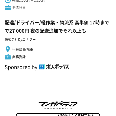
派遣社員
配達/ドライバー/軽作業・物流系 高単価 17時まで
で27 000円 夜の配送追加でそれ以上も
株式会社Dyエナジー
千葉県 船橋市
業務委託
Sponsored by