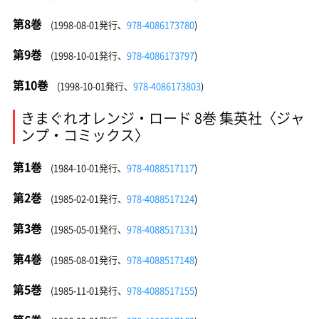
第8巻
(1998-08-01発行、
978-4086173780
)
第9巻
(1998-10-01発行、
978-4086173797
)
第10巻
(1998-10-01発行、
978-4086173803
)
きまぐれオレンジ・ロード 8巻 集英社〈ジャ
ンプ・コミックス〉
第1巻
(1984-10-01発行、
978-4088517117
)
第2巻
(1985-02-01発行、
978-4088517124
)
第3巻
(1985-05-01発行、
978-4088517131
)
第4巻
(1985-08-01発行、
978-4088517148
)
第5巻
(1985-11-01発行、
978-4088517155
)