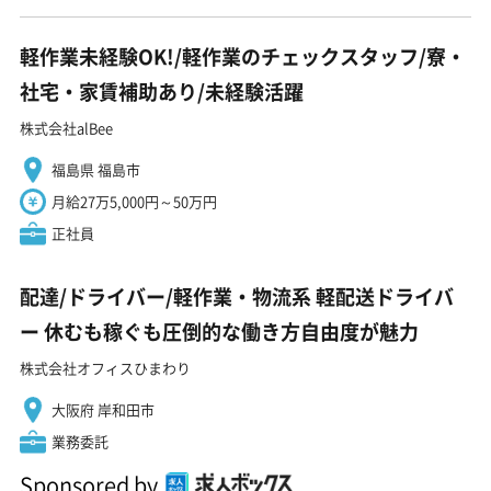
軽作業未経験OK!/軽作業のチェックスタッフ/寮・
社宅・家賃補助あり/未経験活躍
株式会社alBee
福島県 福島市
月給27万5,000円～50万円
正社員
配達/ドライバー/軽作業・物流系 軽配送ドライバ
ー 休むも稼ぐも圧倒的な働き方自由度が魅力
株式会社オフィスひまわり
大阪府 岸和田市
業務委託
Sponsored by