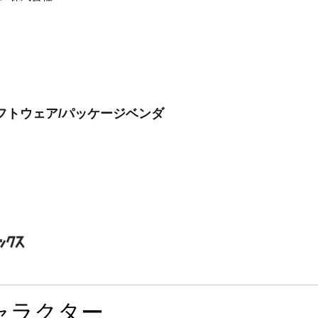
ソフトウェア/パッケージベンダ
ャラクター