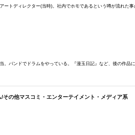
アートディレクター(当時)。社内でホモであるという噂が流れた
当。バンドでドラムをやっている。『漫玉日記』など、後の作品
ム/その他マスコミ・エンターテイメント・メディア系