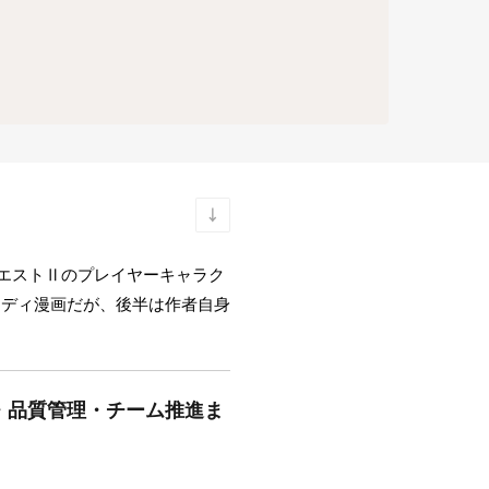
クエストⅡのプレイヤーキャラク
ロディ漫画だが、後半は作者自身
・品質管理・チーム推進ま