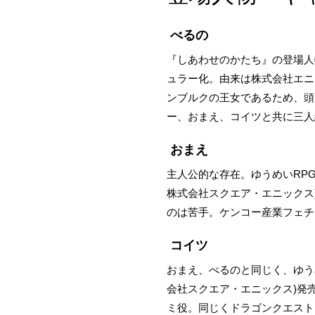
べるの
『しあわせのかたち』の登場人
ュラー化。由来は株式会社エニ
ンブルクの王女であるため、頭
ー、おまえ、コイツと共に三人
おまえ
主人公的な存在。ゆうめいRP
株式会社スクエア・エニックス
のは苦手。ケンコー産業フェチ
コイツ
おまえ、べるのと同じく、ゆう
会社スクエア・エニックス)発
ミ役。同じくドラゴンクエスト