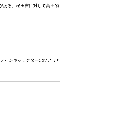
事がある。桜玉吉に対して高圧的
にメインキャラクターのひとりと